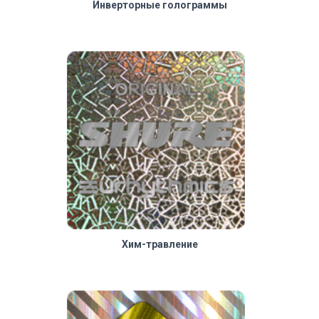
Инверторные голограммы
Хим-травление