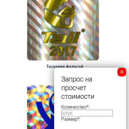
Тиснение фольгой
Количество*:
Размер*: