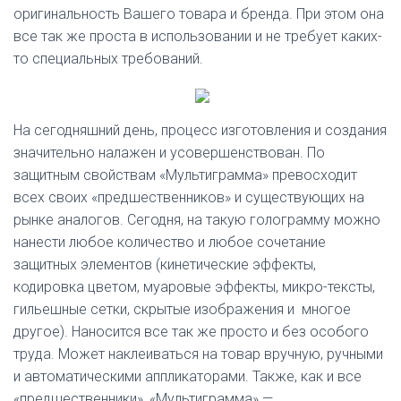
Ю
оригинальность Вашего товара и бренда. При этом она
все так же проста в использовании и не требует каких-
то специальных требований.
На сегодняшний день, процесс изготовления и создания
значительно налажен и усовершенствован. По
защитным свойствам «Мультиграмма» превосходит
всех своих «предшественников» и существующих на
рынке аналогов. Сегодня, на такую голограмму можно
нанести любое количество и любое сочетание
защитных элементов (кинетические эффекты,
кодировка цветом, муаровые эффекты, микро-тексты,
гильешные сетки, скрытые изображения и многое
другое). Наносится все так же просто и без особого
труда. Может наклеиваться на товар вручную, ручными
и автоматическими аппликаторами. Также, как и все
«предшественники», «Мультиграмма» —